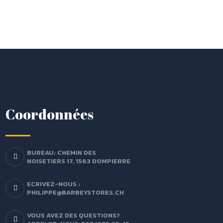
Coordonnées
BUREAU: CHEMIN DES
NOISETIERS 17, 1563 DOMPIERRE
ECRIVEZ-NOUS :
PHILIPPE@BARBEYSTORES.CH
VOUS AVEZ DES QUESTIONS?