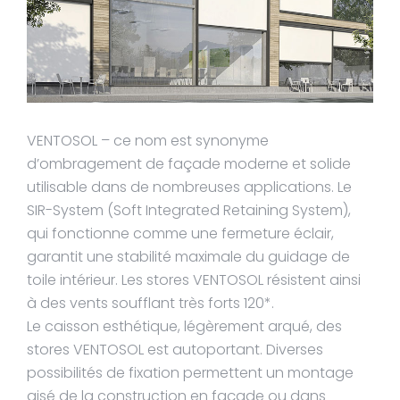
VENTOSOL – ce nom est synonyme
d’ombragement de façade moderne et solide
utilisable dans de nombreuses applications. Le
SIR-System (Soft Integrated Retaining System),
qui fonctionne comme une fermeture éclair,
garantit une stabilité maximale du guidage de
toile intérieur. Les stores VENTOSOL résistent ainsi
à des vents soufflant très forts 120*.
Le caisson esthétique, légèrement arqué, des
stores VENTOSOL est autoportant. Diverses
possibilités de fixation permettent un montage
aisé de la construction en façade ou dans