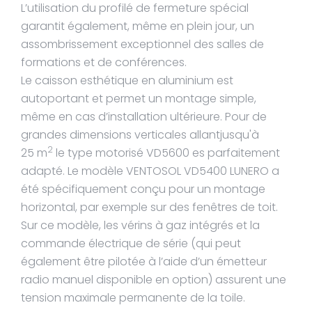
L’utilisation du profilé de fermeture spécial
garantit également, même en plein jour, un
assombrissement exceptionnel des salles de
formations et de conférences.
Le caisson esthétique en aluminium est
autoportant et permet un montage simple,
même en cas d’installation ultérieure. Pour de
grandes dimensions verticales allantjusqu'à
2
25 m
le type motorisé VD5600 es parfaitement
adapté. Le modèle VENTOSOL VD5400 LUNERO a
été spécifiquement conçu pour un montage
horizontal, par exemple sur des fenêtres de toit.
Sur ce modèle, les vérins à gaz intégrés et la
commande électrique de série (qui peut
également être pilotée à l’aide d’un émetteur
radio manuel disponible en option) assurent une
tension maximale permanente de la toile.