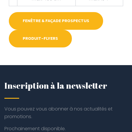
FENÊTRE & FAÇADE PROSPECTUS
PRODUIT-FLYERS
Inscription à la newsletter
Vous pouvez vous abonner à nos actualités et
promotions.
Prochainement disponible.