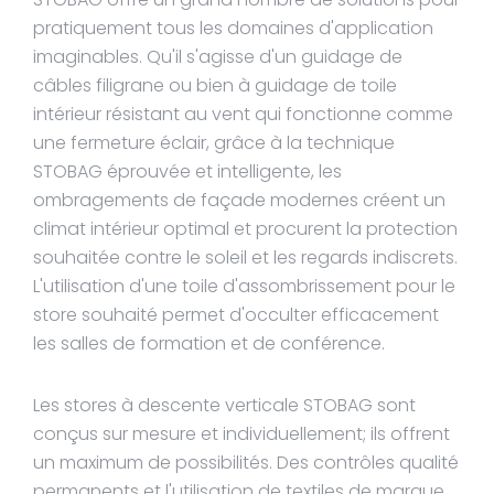
pratiquement tous les domaines d'application
imaginables. Qu'il s'agisse d'un guidage de
câbles filigrane ou bien à guidage de toile
intérieur résistant au vent qui fonctionne comme
une fermeture éclair, grâce à la technique
STOBAG éprouvée et intelligente, les
ombragements de façade modernes créent un
climat intérieur optimal et procurent la protection
souhaitée contre le soleil et les regards indiscrets.
L'utilisation d'une toile d'assombrissement pour le
store souhaité permet d'occulter efficacement
les salles de formation et de conférence.
Les stores à descente verticale STOBAG sont
conçus sur mesure et individuellement; ils offrent
un maximum de possibilités. Des contrôles qualité
permanents et l'utilisation de textiles de marque