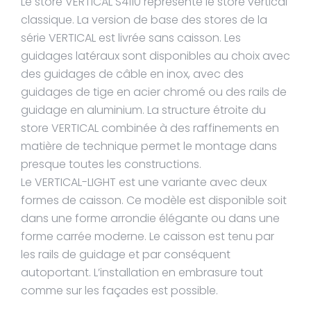
Le store VERTICAL S4110 représente le store vertical
classique. La version de base des stores de la
série VERTICAL est livrée sans caisson. Les
guidages latéraux sont disponibles au choix avec
des guidages de câble en inox, avec des
guidages de tige en acier chromé ou des rails de
guidage en aluminium. La structure étroite du
store VERTICAL combinée à des raffinements en
matière de technique permet le montage dans
presque toutes les constructions.
Le VERTICAL-LIGHT est une variante avec deux
formes de caisson. Ce modèle est disponible soit
dans une forme arrondie élégante ou dans une
forme carrée moderne. Le caisson est tenu par
les rails de guidage et par conséquent
autoportant. L’installation en embrasure tout
comme sur les façades est possible.