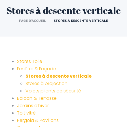
Stores à descente verticale
PAGE D'ACCUEIL
STORES À DESCENTE VERTICALE
Stores Toile
Fenêtre & Façade
Stores à descente verticale
Stores à projection
Volets pliants de sécurité
Balcon & Terrasse
Jardins d’hiver
Toit vitré
Pergola & Pavillons