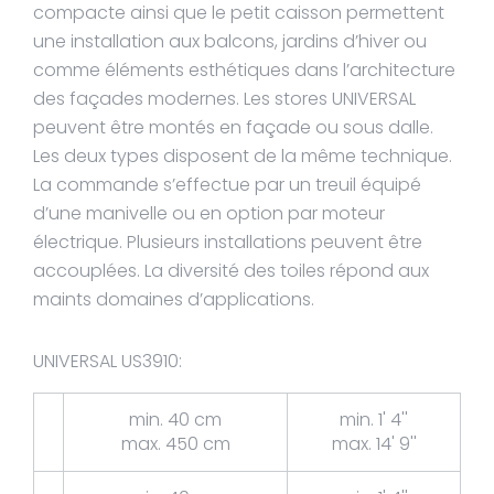
compacte ainsi que le petit caisson permettent
une installation aux balcons, jardins d’hiver ou
comme éléments esthétiques dans l’architecture
des façades modernes. Les stores UNIVERSAL
peuvent être montés en façade ou sous dalle.
Les deux types disposent de la même technique.
La commande s’effectue par un treuil équipé
d’une manivelle ou en option par moteur
électrique. Plusieurs installations peuvent être
accouplées. La diversité des toiles répond aux
maints domaines d’applications.
UNIVERSAL US3910:
min. 40 cm
min. 1' 4''
max. 450 cm
max. 14' 9''