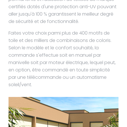
certifiés dotés d'une protection anti-UV pouvant
aller jusqu'à 100 % garantissent le meilleur degré
de sécurité et de fonctionnalité.
Faites votre choix parmi plus de 400 motifs de
toile et des milliers de combinaisons de coloris.
Selon le modèle et le confort souhaité, la
commande s'effectue soit en manuel par
manivelle soit par moteur électrique, lequel peut,
en option, être commandé en toute simplicité
par une télécommande ou un automatisme
soleil/vent.