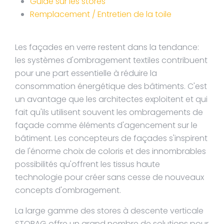
Guide sur les stores
Remplacement / Entretien de la toile
Les façades en verre restent dans la tendance:
les systèmes d'ombragement textiles contribuent
pour une part essentielle à réduire la
consommation énergétique des bâtiments. C'est
un avantage que les architectes exploitent et qui
fait qu'ils utilisent souvent les ombragements de
façade comme éléments d'agencement sur le
bâtiment. Les concepteurs de façades s'inspirent
de l'énorme choix de coloris et des innombrables
possibilités qu'offrent les tissus haute
technologie pour créer sans cesse de nouveaux
concepts d'ombragement.
La large gamme des stores à descente verticale
STOBAG offre un grand nombre de solutions pour