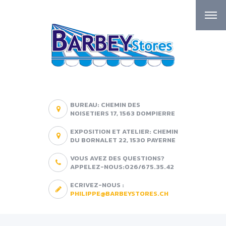
BUREAU: CHEMIN DES
NOISETIERS 17, 1563 DOMPIERRE
EXPOSITION ET ATELIER: CHEMIN
DU BORNALET 22, 1530 PAYERNE
VOUS AVEZ DES QUESTIONS?
APPELEZ-NOUS:026/675.35.42
ECRIVEZ-NOUS :
PHILIPPE@BARBEYSTORES.CH