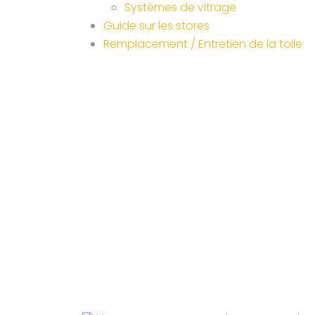
Systèmes de vitrage
Guide sur les stores
Remplacement / Entretien de la toile