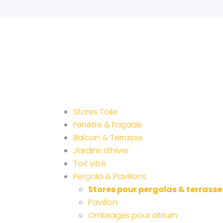
Stores Toile
Fenêtre & Façade
Balcon & Terrasse
Jardins d’hiver
Toit vitré
Pergola & Pavillons
Stores pour pergolas & terrasse
Pavillon
Ombrages pour atrium