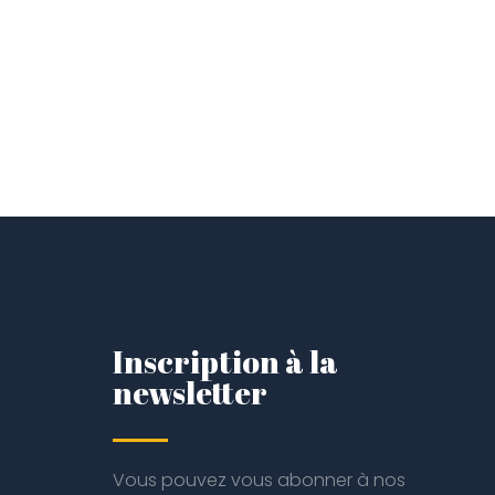
Inscription à la
newsletter
Vous pouvez vous abonner à nos