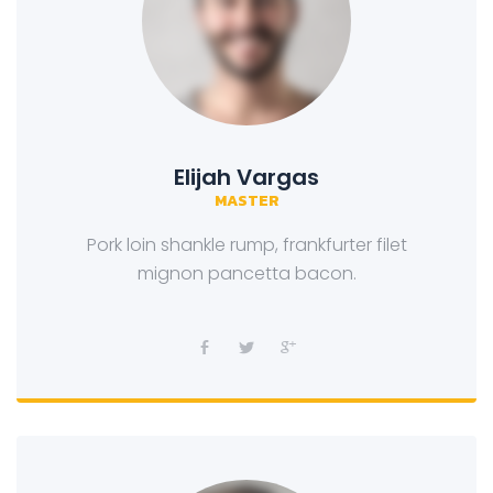
Elijah Vargas
MASTER
Pork loin shankle rump, frankfurter filet
mignon pancetta bacon.