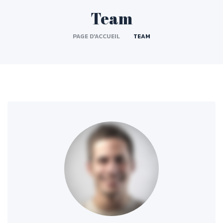
Team
PAGE D'ACCUEIL
TEAM