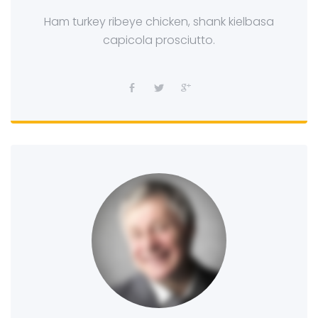
Ham turkey ribeye chicken, shank kielbasa
capicola prosciutto.