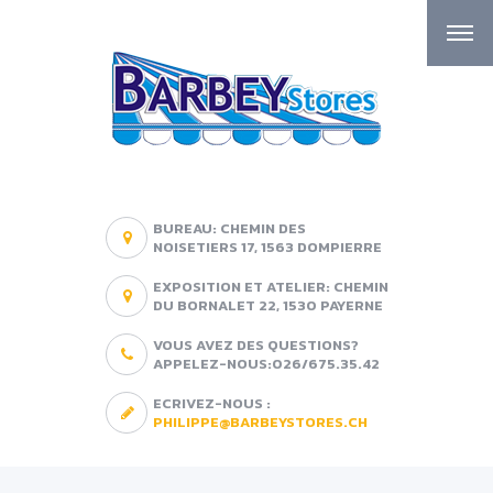
BUREAU: CHEMIN DES
NOISETIERS 17, 1563 DOMPIERRE
EXPOSITION ET ATELIER: CHEMIN
DU BORNALET 22, 1530 PAYERNE
VOUS AVEZ DES QUESTIONS?
APPELEZ-NOUS:026/675.35.42
ECRIVEZ-NOUS :
PHILIPPE@BARBEYSTORES.CH