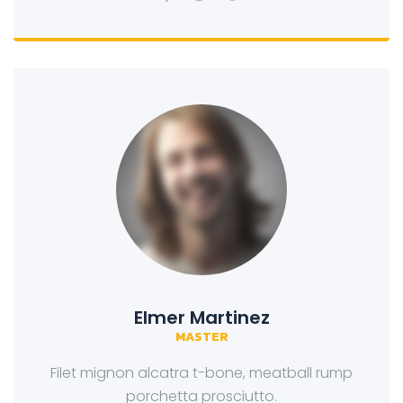
Elmer Martinez
MASTER
Filet mignon alcatra t-bone, meatball rump
porchetta prosciutto.