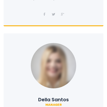
Della Santos
MANAGER